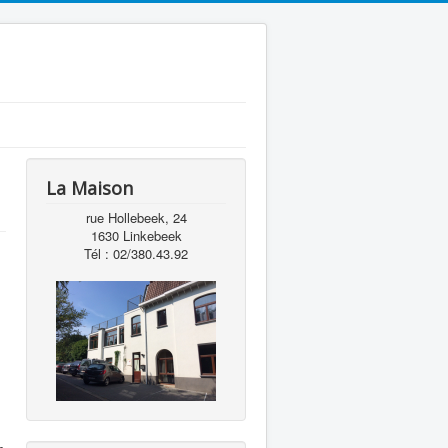
La Maison
rue Hollebeek, 24
1630 Linkebeek
Tél : 02/380.43.92