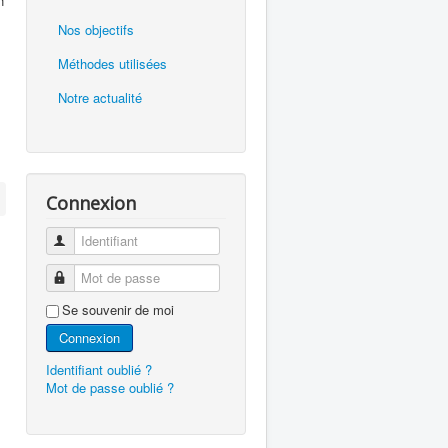
n
Nos objectifs
Méthodes utilisées
Notre actualité
Connexion
Identifiant
Mot de passe
Se souvenir de moi
Connexion
Identifiant oublié ?
Mot de passe oublié ?