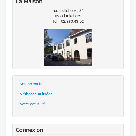
La Maison
rue Hollebeek, 24
1630 Linkebeek
Tél : 02/380.43.92
Nos objectifs
Méthodes utilisées
Notre actualité
Connexion