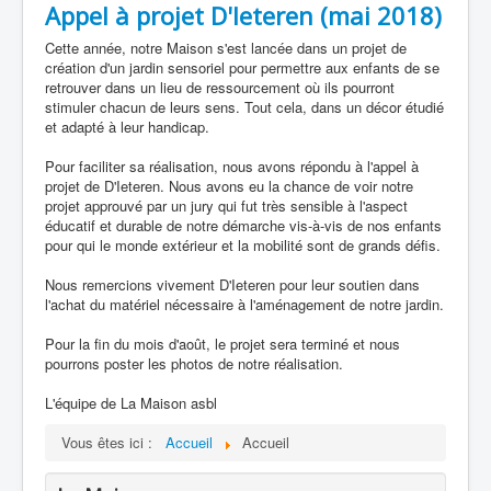
Appel à projet D'Ieteren (mai 2018)
Cette année, notre Maison s'est lancée dans un projet de
création d'un jardin sensoriel pour permettre aux enfants de se
retrouver dans un lieu de ressourcement où ils pourront
stimuler chacun de leurs sens. Tout cela, dans un décor étudié
et adapté à leur handicap.
Pour faciliter sa réalisation, nous avons répondu à l'appel à
projet de D'Ieteren. Nous avons eu la chance de voir notre
projet approuvé par un jury qui fut très sensible à l'aspect
éducatif et durable de notre démarche vis-à-vis de nos enfants
pour qui le monde extérieur et la mobilité sont de grands défis.
Nous remercions vivement D'Ieteren pour leur soutien dans
l'achat du matériel nécessaire à l'aménagement de notre jardin.
Pour la fin du mois d'août, le projet sera terminé et nous
pourrons poster les photos de notre réalisation.
L'équipe de La Maison asbl
Vous êtes ici :
Accueil
Accueil