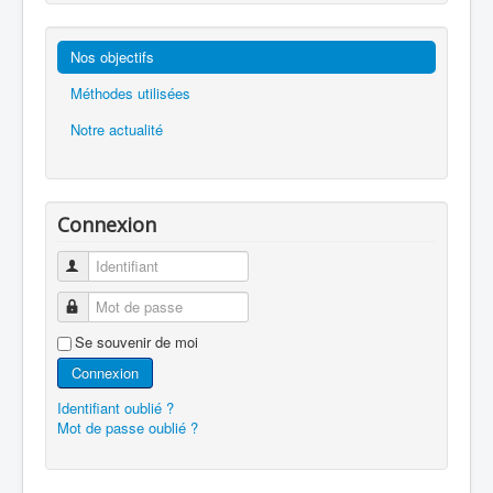
Nos objectifs
Méthodes utilisées
Notre actualité
Connexion
Identifiant
Mot de passe
Se souvenir de moi
Connexion
Identifiant oublié ?
Mot de passe oublié ?