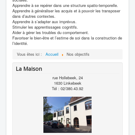
Apprendre à se repérer dans une structure spatio-temporelle.
Apprendre à généraliser les acquis et à pouvoir les transposer
dans d’autres contextes.
Apprendre à s’adapter aux imprévus.
Stimuler les apprentissages cognitifs.
Aider à gérer les troubles du comportement.
Favoriser le bien-être et l’estime de soi dans la construction de
l’identité.
Vous êtes ici :
Accueil
Nos objectifs
La Maison
rue Hollebeek, 24
1630 Linkebeek
Tél : 02/380.43.92