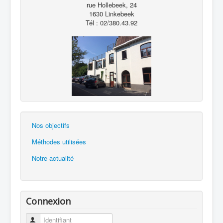
rue Hollebeek, 24
1630 Linkebeek
Tél : 02/380.43.92
Nos objectifs
Méthodes utilisées
Notre actualité
Connexion
Identifiant