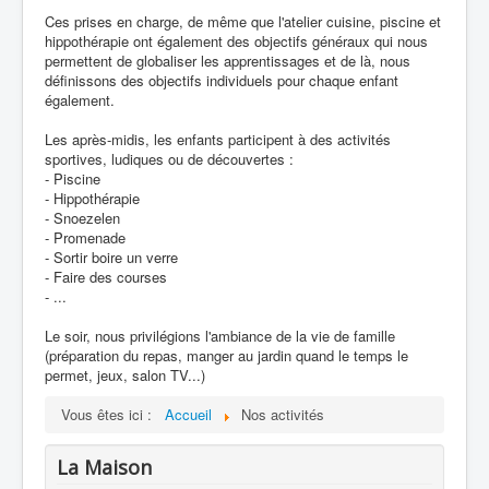
Ces prises en charge, de même que l'atelier cuisine, piscine et
hippothérapie ont également des objectifs généraux qui nous
permettent de globaliser les apprentissages et de là, nous
définissons des objectifs individuels pour chaque enfant
également.
Les après-midis, les enfants participent à des activités
sportives, ludiques ou de découvertes :
- Piscine
- Hippothérapie
- Snoezelen
- Promenade
- Sortir boire un verre
- Faire des courses
- ...
Le soir, nous privilégions l'ambiance de la vie de famille
(préparation du repas, manger au jardin quand le temps le
permet, jeux, salon TV...)
Vous êtes ici :
Accueil
Nos activités
La Maison