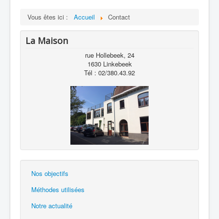
Vous êtes ici :
Accueil
Contact
La Maison
rue Hollebeek, 24
1630 Linkebeek
Tél : 02/380.43.92
Nos objectifs
Méthodes utilisées
Notre actualité